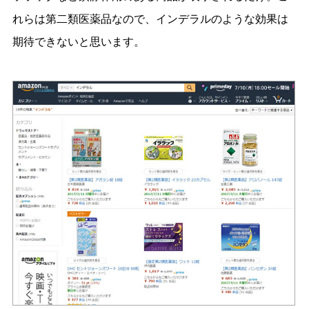
れらは第二類医薬品なので、インデラルのような効果は
期待できないと思います。