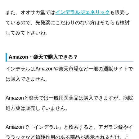
また、オオサカ堂では
インデラルジェネリック
も販売し
ているので、先発薬にこだわりのない方はそちらも検討
してみて下さいね。
Amazon・楽天で購入できる？
インデラルはAmazonや楽天市場など一般の通販サイトで
は購入できません。
Amazonと楽天では一般用医薬品は購入できますが、病院
処方薬は販売していません。
Amazonで「インデラル」と検索すると、アガラン錠やイ
ララックなど鎮静作用のある商品が表示されるだけ。こ