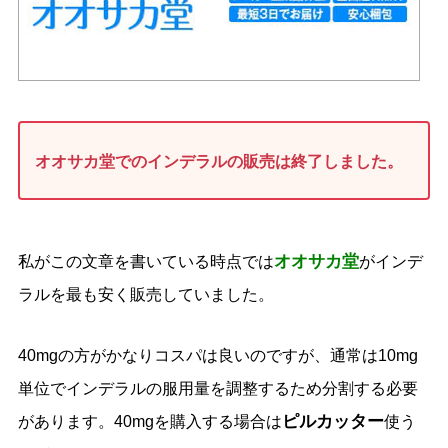
オオサカ堂でのインデラルの販売は終了しました。
オオサカ堂
私がこの文章を書いている時点では
がインデ
ラルを最も安く販売していました。
40mgの方がかなりコスパは良いのですが、通常は10mg
単位でインデラルの服用量を調整するため分割する必要
ピルカッター
があります。40mgを購入する場合は
使う