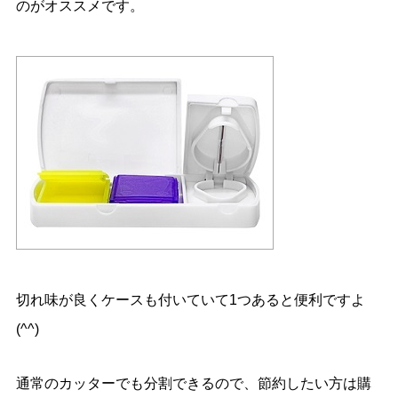
のがオススメです。
切れ味が良くケースも付いていて1つあると便利ですよ
(^^)
通常のカッターでも分割できるので、節約したい方は購