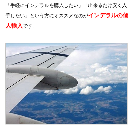
「手軽にインデラルを購入したい」「出来るだけ安く入
インデラルの個
手したい」という方にオススメなのが
人輸入
です。