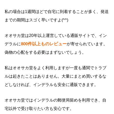
私の場合は1週間ほどで自宅に到着することが多く、発送
までの期間はスゴく早いですよ(^^)
オオサカ堂は20年以上運営している通販サイトで、イン
800件以上ものレビュー
デラルに
が寄せられています。
偽物の心配をする必要はまずないでしょう。
私はオオサカ堂をよく利用しますが一度も通関でトラブ
ルは起きたことはありません。大量にまとめ買いするな
どしなければ、インデラルも安全に通販できます。
オオサカ堂ではインデラルの郵便局留めを利用でき、自
宅以外で受け取りたい方も安心です。