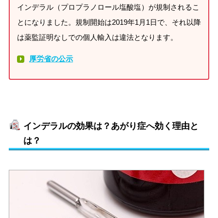
インデラル（プロプラノロール塩酸塩）が規制されるこ
とになりました。規制開始は2019年1月1日で、それ以降
は薬監証明なしでの個人輸入は違法となります。
厚労省の公示
インデラルの効果は？あがり症へ効く理由と
は？