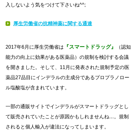
入しないよう気をつけて下さいね^^;
厚生労働省の抗精神薬に関する通達
『スマートドラッグ』
2017年6月に厚生労働省は
（認知
能力の向上に効果がある医薬品）の規制を検討する会議
を開きました。そして、11月に発表された規制予定の医
薬品27品目にインデラルの主成分であるプロプラノロー
ル塩酸塩が含まれています。
一部の通販サイトでインデラルがスマートドラッグとし
て販売されていたことが原因かもしれませんね…。規制
されると個人輸入が違法になってしまいます。