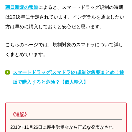
朝日新聞の報道
によると、スマートドラッグ規制の時期
は2018年に予定されています。インデラルを通販したい
方は早めに購入しておくと安心だと思います。
こちらのページでは、規制対象のスマドラについて詳し
くまとめています。
スマートドラッグ(スマドラ)の規制対象薬まとめ！通
販で購入すると危険？【個人輸入】
《追記》
2018年11月26日に厚生労働省から正式な発表がされ、