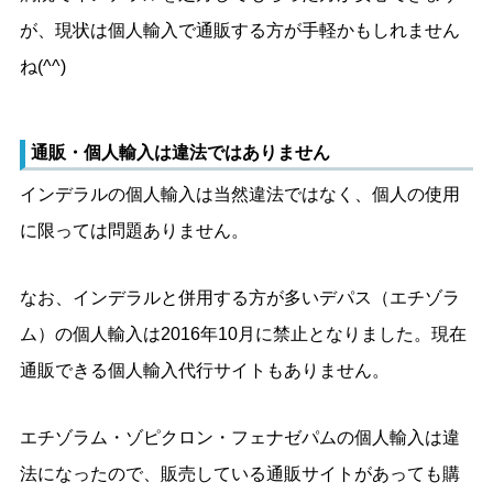
が、現状は個人輸入で通販する方が手軽かもしれません
ね(^^)
通販・個人輸入は違法ではありません
インデラルの個人輸入は当然違法ではなく、個人の使用
に限っては問題ありません。
なお、インデラルと併用する方が多いデパス（エチゾラ
ム）の個人輸入は2016年10月に禁止となりました。現在
通販できる個人輸入代行サイトもありません。
エチゾラム・ゾピクロン・フェナゼパムの個人輸入は違
法になったので、販売している通販サイトがあっても購