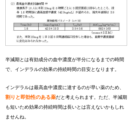
半減期とは有効成分の血中濃度が半分になるまでの時間
で、インデラルの効果の持続時間の目安となります。
インデラルは最高血中濃度に達するのが早い薬のため、
割りと即効性のある薬
だと考えられます。ただ、半減期
も短いため効果の持続時間は長いとは言えないかもしれ
ませんね。