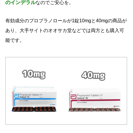
のインデラル
なのでご安心を。
有効成分のプロプラノロールが1錠10mgと40mgの商品が
あり、大手サイトのオオサカ堂などでは両方とも購入可
能です。