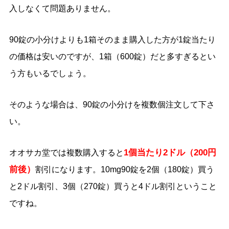
入しなくて問題ありません。
90錠の小分けよりも1箱そのまま購入した方が1錠当たり
の価格は安いのですが、1箱（600錠）だと多すぎるとい
う方もいるでしょう。
そのような場合は、90錠の小分けを複数個注文して下さ
い。
1個当たり2ドル（200円
オオサカ堂では複数購入すると
前後）
割引になります。10mg90錠を2個（180錠）買う
と2ドル割引、3個（270錠）買うと4ドル割引ということ
ですね。