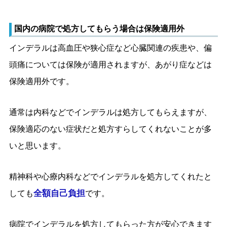
国内の病院で処方してもらう場合は保険適用外
インデラルは高血圧や狭心症など心臓関連の疾患や、偏
頭痛については保険が適用されますが、あがり症などは
保険適用外です。
通常は内科などでインデラルは処方してもらえますが、
保険適応のない症状だと処方すらしてくれないことが多
いと思います。
精神科や心療内科などでインデラルを処方してくれたと
全額自己負担
しても
です。
病院でインデラルを処方してもらった方が安心できます