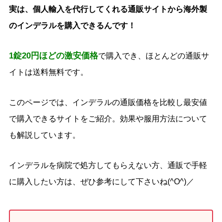
実は、個人輸入を代行してくれる通販サイトから海外製
のインデラルを購入できるんです！
1錠20円ほどの激安価格
で購入でき、ほとんどの通販サ
イトは送料無料です。
このページでは、インデラルの通販価格を比較し最安値
で購入できるサイトをご紹介。効果や服用方法について
も解説しています。
インデラルを病院で処方してもらえない方、通販で手軽
に購入したい方は、ぜひ参考にして下さいね(^O^)／