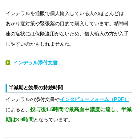
インデラルを通販で個人輸入している人のほとんどは、
あがり症対策や緊張薬の目的で購入しています。精神科
連の症状には保険適用がないため、個人輸入の方が入手
しやすいのかもしれませんね。
インデラル添付文書
半減期と効果の持続時間
インデラルの添付文書や
インタビューフォーム（PDF）
投与後1.5時間で最高血中濃度に達し、半減
によると、
期は3.9時間
となっています。