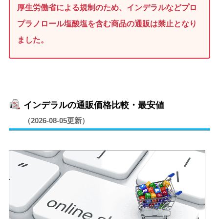
厚生労働省による規制のため、インデラルなどプロ
プラノロール塩酸塩を含む商品の通販は禁止となり
ました。
インデラルの通販価格比較・最安値
（2026-08-05更新）