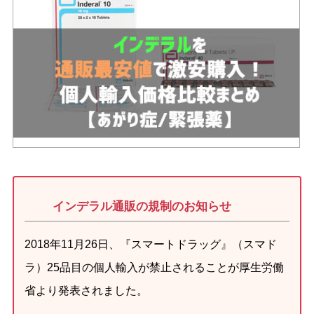
インデラル通販の規制のお知らせ
2018年11月26日、『スマートドラッグ』（スマド
ラ）25品目の個人輸入が禁止されることが厚生労働
省より発表されました。