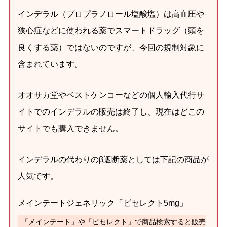
インデラル（プロプラノロール塩酸塩）は高血圧や
狭心症などに使われる薬でスマートドラッグ（頭を
良くする薬）ではないのですが、今回の規制対象に
含まれています。
オオサカ堂やベストケンコーなどの個人輸入代行サ
イトでのインデラルの販売は終了し、現在はどこの
サイトでも購入できません。
インデラルの代わりのβ遮断薬としては下記の商品が
人気です。
メインテートジェネリック「ビセレクト5mg」
「メインテート」や「ビセレクト」で商品検索すると販売