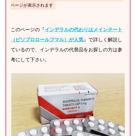
ページが表示されます
このページの『
インデラルの代わりはメインテート
（ビソプロロールフマル）が人気
』で詳しく解説し
ているので、インデラルの代替品をお探しの方は参
考にして下さい。