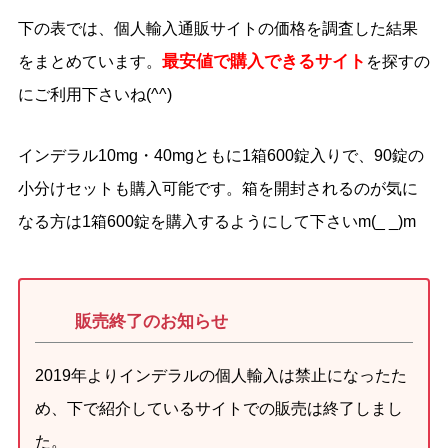
下の表では、個人輸入通販サイトの価格を調査した結果
最安値で購入できるサイト
をまとめています。
を探すの
にご利用下さいね(^^)
インデラル10mg・40mgともに1箱600錠入りで、90錠の
小分けセットも購入可能です。箱を開封されるのが気に
なる方は1箱600錠を購入するようにして下さいm(_ _)m
販売終了のお知らせ
2019年よりインデラルの個人輸入は禁止になったた
め、下で紹介しているサイトでの販売は終了しまし
た。