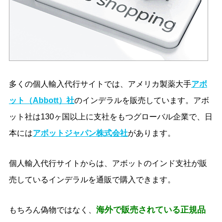
多くの個人輸入代行サイトでは、アメリカ製薬大手
アボ
ット（Abbott）社
のインデラルを販売しています。アボ
ット社は130ヶ国以上に支社をもつグローバル企業で、日
本には
アボットジャパン株式会社
があります。
個人輸入代行サイトからは、アボットのインド支社が販
売しているインデラルを通販で購入できます。
海外で販売されている正規品
もちろん偽物ではなく、