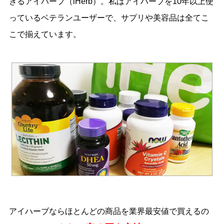
きるアイハーブ（iHerb）。私はアイハーブを10年以上使
っているベテランユーザーで、サプリや美容品は全てこ
こで揃えています。
アイハーブならほとんどの商品を業界最安値で買えるの