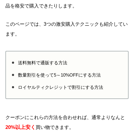
品を格安で購入できたりします。
このページでは、3つの激安購入テクニックも紹介してい
ます。
送料無料で通販する方法
数量割引を使って5～10%OFFにする方法
ロイヤルティクレジットで割引にする方法
クーポンにこれらの方法を合わせれば、通常よりなんと
20%以上安く
買い物できます。