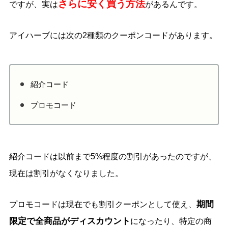
さらに安く買う方法
ですが、実は
があるんです。
アイハーブには次の2種類のクーポンコードがあります。
紹介コード
プロモコード
紹介コードは以前まで5%程度の割引があったのですが、
現在は割引がなくなりました。
期間
プロモコードは現在でも割引クーポンとして使え、
限定で全商品がディスカウント
になったり、特定の商