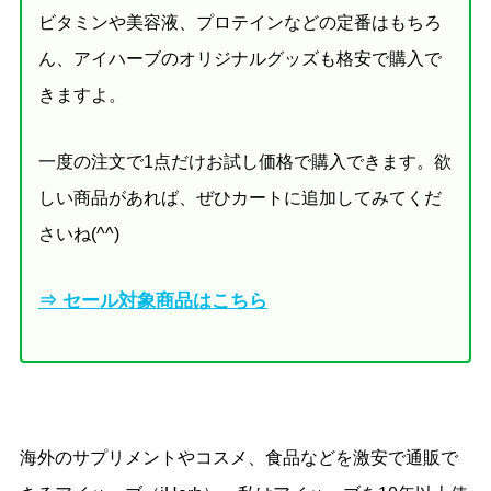
ビタミンや美容液、プロテインなどの定番はもちろ
ん、アイハーブのオリジナルグッズも格安で購入で
きますよ。
一度の注文で1点だけお試し価格で購入できます。欲
しい商品があれば、ぜひカートに追加してみてくだ
さいね(^^)
⇒ セール対象商品はこちら
海外のサプリメントやコスメ、食品などを激安で通販で