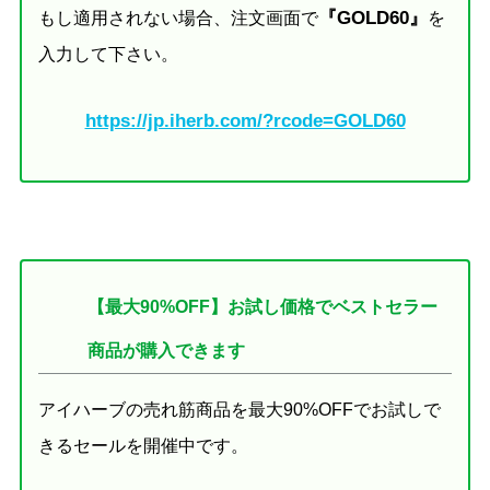
『GOLD60』
もし適用されない場合、注文画面で
を
入力して下さい。
https://jp.iherb.com/?rcode=GOLD60
【最大90%OFF】お試し価格でベストセラー
商品が購入できます
アイハーブの売れ筋商品を最大90%OFFでお試しで
きるセールを開催中です。