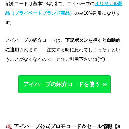
紹介コードは基本5%割引で、アイハーブの
オリジナル商
品（プライベートブランド商品）
のみ10%割引になりま
す。
アイハーブの紹介コードは、
下記ボタンを押すと自動的
に適用
されます。「注文する時に忘れてしまった」とい
うことがなくなるので、ぜひご利用下さいね(^^)
アイハーブの紹介コードを使う
アイハーブ公式プロモコード＆セール情報【8