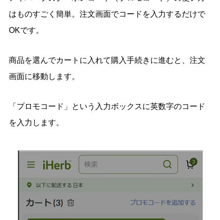
はものすごく簡単。注文画面でコードを入力するだけで
OKです。
商品を選んでカートに入れて購入手続きに進むと、注文
画面に移動します。
「プロモコード」という入力ボックスに英数字のコード
を入力します。