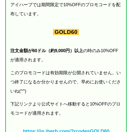
アイハーブでは期間限定で10%OFFのプロモコードを配
布しています。
GOLD60
注文金額が60ドル（約9,000円）以上
の時のみ10%OFF
が適用されます。
このプロモコードは有効期限が公開されていません。い
つ終了になるか分かりませんので、早めにお使いくださ
いね(^^)
下記リンクより公式サイトへ移動すると10%OFFのプロ
モコードが適用されます。
https://jp.iherb.com/?rcode=GOLD60