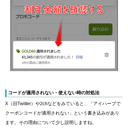
コードが適用されない・使えない時の対処法
X（旧Twitter）や2chなどをみていると、「アイハーブで
クーポンコードが適用されない」という書き込みがあり
ます。その理由について少し説明しますね。