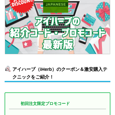
アイハーブ（iHerb）のクーポン＆激安購入テ
クニックをご紹介！
初回注文限定プロモコード