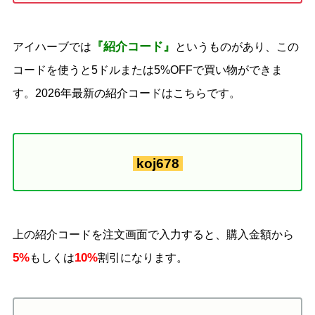
『紹介コード』
アイハーブでは
というものがあり、この
コードを使うと5ドルまたは5%OFFで買い物ができま
す。2026年最新の紹介コードはこちらです。
koj678
上の紹介コードを注文画面で入力すると、購入金額から
5%
10%
もしくは
割引になります。