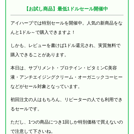
【お試し商品】最低1ドルセール開催中
アイハーブでは特別セールを開催中。人気の新商品をな
んと1ドル～で購入できますよ！
しかも、レビューを書けば1ドル還元され、実質無料で
購入できることがあります。
本日は、サプリメント・プロテイン・ビタミンC美容
液・アンチエイジングクリーム・オーガニックコーヒー
などがセール対象となっています。
初回注文の人はもちろん、リピーターの人でも利用でき
るセールです。
ただし、1つの商品につき1回しか特別価格で買えないの
で注意して下さいね。