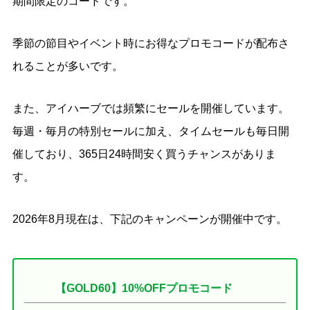
期間限定のコードです。
季節の節目やイベント時にお得なプロモコードが配布さ
れることが多いです。
また、アイハーブでは頻繁にセールを開催しています。
毎週・毎月の特別セールに加え、タイムセールも毎日開
催しており、365日24時間安く買うチャンスがありま
す。
2026年8月現在は、下記のキャンペーンが開催中です。
【GOLD60】10%OFFプロモコード