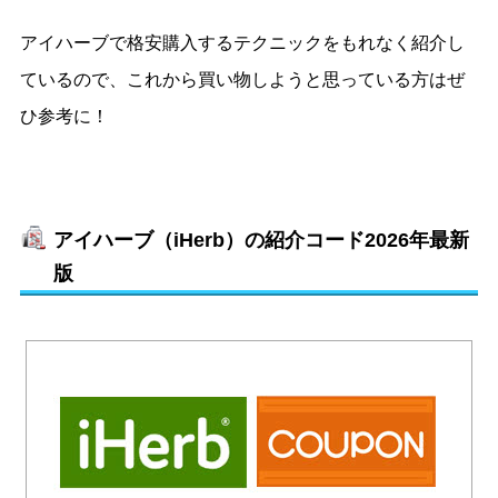
アイハーブで格安購入するテクニックをもれなく紹介し
ているので、これから買い物しようと思っている方はぜ
ひ参考に！
アイハーブ（iHerb）の紹介コード2026年最新
版