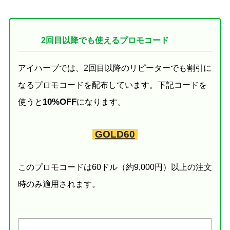
2回目以降でも使えるプロモコード
アイハーブでは、2回目以降のリピーターでも割引に
なるプロモコードを配布しています。下記コードを
10%OFF
使うと
になります。
GOLD60
このプロモコードは60ドル（約9,000円）以上の注文
時のみ適用されます。