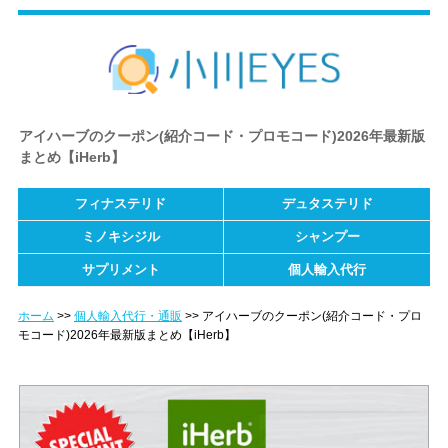
アイハーブのクーポン(紹介コード・プロモコード)2026年最新版
まとめ【iHerb】
フィナステリド
デュタステリド
ミノキシジル
シャンプー
サプリメント
個人輸入代行
ホーム
個人輸入代行・通販
アイハーブのクーポン(紹介コード・プロ
モコード)2026年最新版まとめ【iHerb】