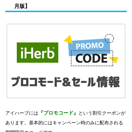
月版】
『プロモコード』
アイハーブには
という割引クーポンが
あります。基本的にはキャンペーン時のみに配布される