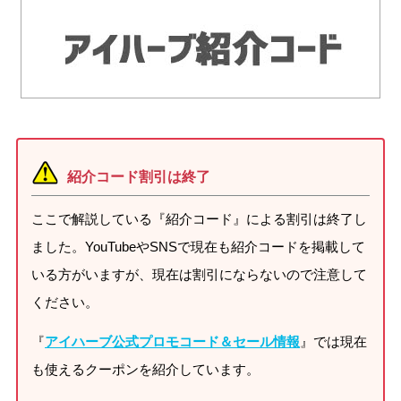
紹介コード割引は終了
ここで解説している『紹介コード』による割引は終了し
ました。YouTubeやSNSで現在も紹介コードを掲載して
いる方がいますが、現在は割引にならないので注意して
ください。
『
アイハーブ公式プロモコード＆セール情報
』では現在
も使えるクーポンを紹介しています。