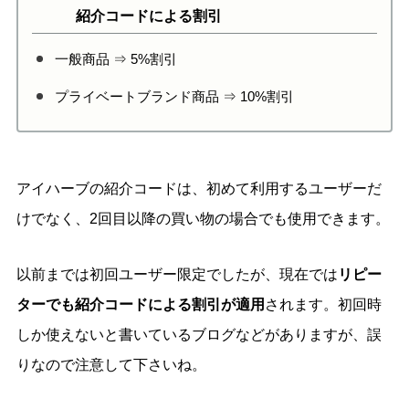
紹介コードによる割引
一般商品 ⇒ 5%割引
プライベートブランド商品 ⇒ 10%割引
アイハーブの紹介コードは、初めて利用するユーザーだ
けでなく、2回目以降の買い物の場合でも使用できます。
以前までは初回ユーザー限定でしたが、現在では
リピー
ターでも紹介コードによる割引が適用
されます。初回時
しか使えないと書いているブログなどがありますが、誤
りなので注意して下さいね。