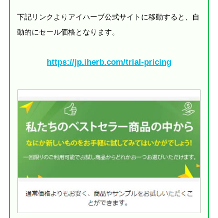
下記リンクよりアイハーブ公式サイトに移動すると、自
動的にセール価格となります。
https://jp.iherb.com/trial-pricing