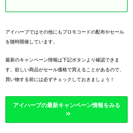
アイハーブではその他にもプロモコードの配布やセール
を随時開催しています。
最新のキャンペーン情報は下記ボタンより確認できま
す。欲しい商品がセール価格で買えることがあるので、
買い物する前には必ずチェックしておきましょう！
アイハーブの最新キャンペーン情報をみる