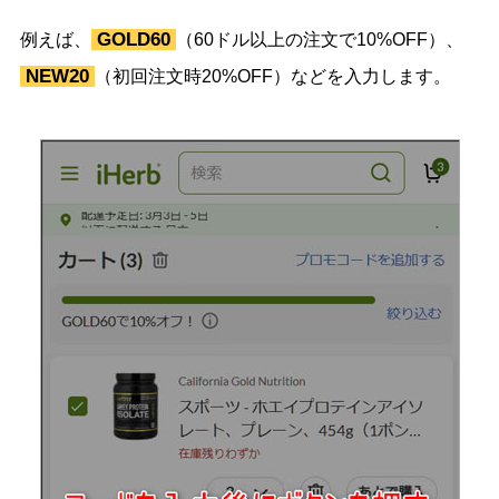
GOLD60
例えば、
（60ドル以上の注文で10%OFF）、
NEW20
（初回注文時20%OFF）などを入力します。