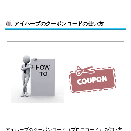
アイハーブのクーポンコードの使い方
アイハーブのクーポンコード（プロモコード）の使い方