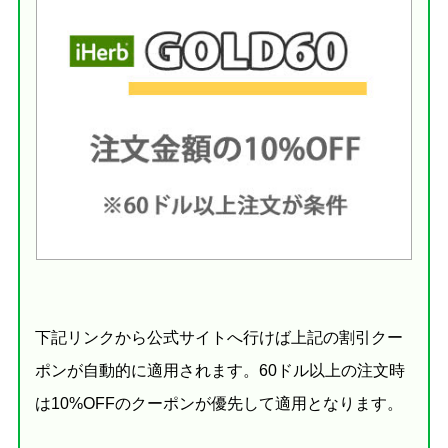
下記リンクから公式サイトへ行けば上記の割引クー
ポンが自動的に適用されます。60ドル以上の注文時
は10%OFFのクーポンが優先して適用となります。