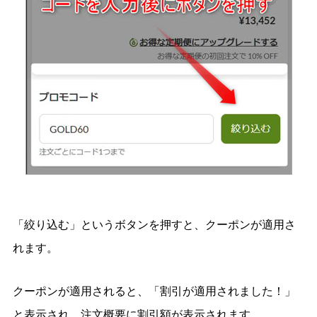
「絞り込む」というボタンを押すと、クーポンが適用さ
れます。
クーポンが適用されると、「割引が適用されました！」
と表示され、注文概要に割引額が表示されます。