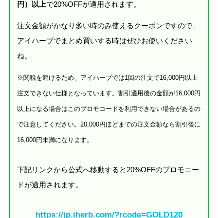
円）以上
で20%OFFが適用されます。
注文金額がかなり多い時のみ使えるクーポンですので、
アイハーブでまとめ買いする時はぜひお使いください
ね。
※関税を避けるため、アイハーブでは1回の注文で16,000円以上
注文できない仕様となっています。割引適用後の金額が16,000円
以上になる場合はこのプロモコードを利用できない場合があるの
で注意してください。20,000円ほどまでの注文金額なら割引後に
16,000円未満になります。
下記リンクから公式へ移動すると20%OFFのプロモコー
ドが適用されます。
https://jp.iherb.com/?rcode=GOLD120