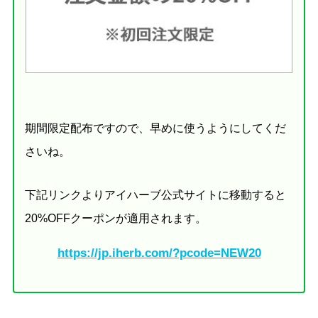
期間限定配布ですので、早めに使うようにしてくだ
さいね。
下記リンクよりアイハーブ公式サイトに移動すると
20%OFFクーポンが適用されます。
https://jp.iherb.com/?pcode=NEW20