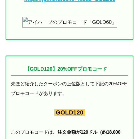
【GOLD120】20%OFFプロモコード
先ほど紹介したクーポンの上位版として下記の20%OFF
プロモコードがあります。
GOLD120
このプロモコードは、
注文金額が120ドル（約18,000