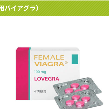
用バイアグラ）