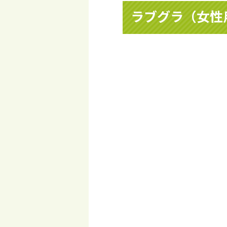
ラブグラ（女性