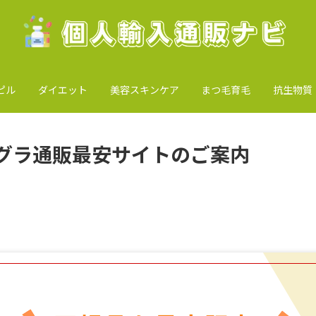
ピル
ダイエット
美容スキンケア
まつ毛育毛
抗生物質
グラ通販最安サイトのご案内