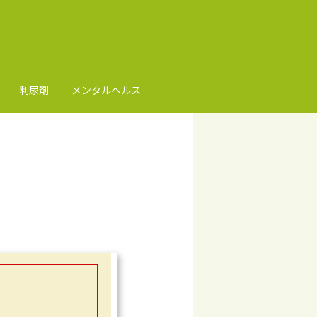
利尿剤
メンタルヘルス