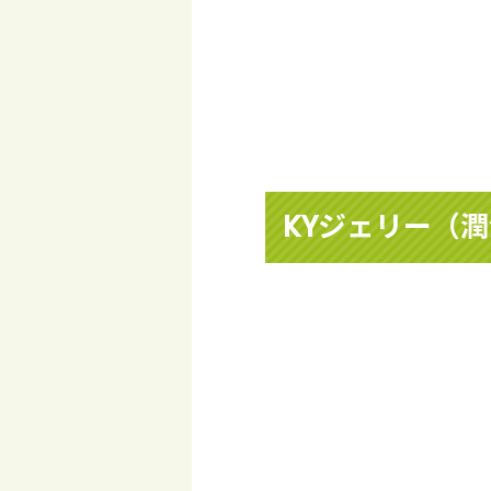
KYジェリー（