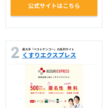
公式サイトはこちら
最大手「ベストケンコー」の系列サイト
くすりエクスプレス