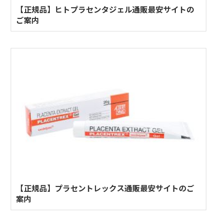
【正規品】ヒトプラセンタジェル通販最安サイトの
ご案内
【正規品】プラセントレックス通販最安サイトのご
案内