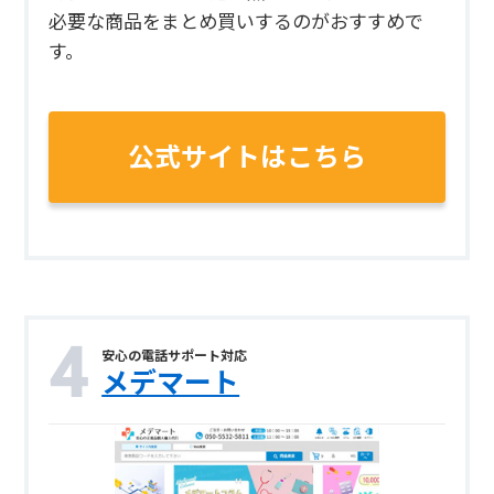
必要な商品をまとめ買いするのがおすすめで
す。
公式サイトはこちら
安心の電話サポート対応
メデマート