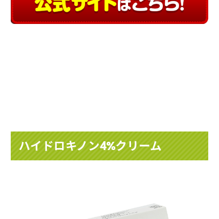
ハイドロキノン4%クリーム