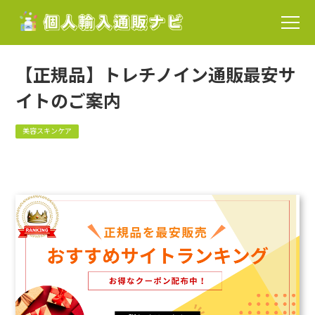
【正規品】トレチノイン通販最安サ
イトのご案内
美容スキンケア