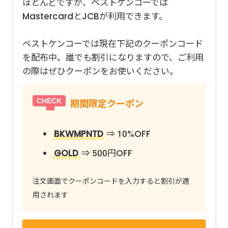
ほとんどですが、ベストケンコーでは
MastercardとJCBが利用できます。
ベストケンコーでは現在下記のクーポンコード
を配布中。誰でも割引になりますので、ご利用
の際はぜひクーポンをお使いください。
期間限定クーポン
BKWMPNTD
⇒ 10%OFF
GOLD
⇒ 500円OFF
注文画面でクーポンコードを入力すると割引が適
用されます