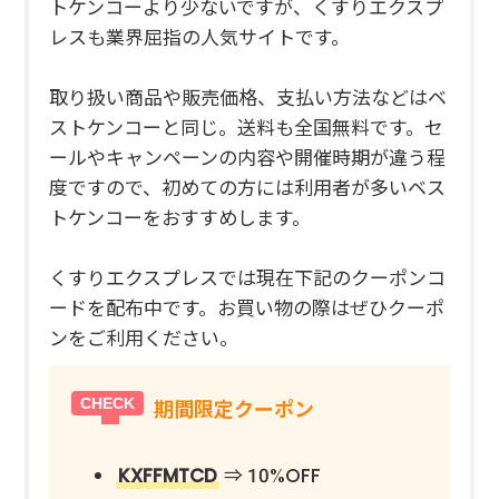
トケンコーより少ないですが、くすりエクスプ
レスも業界屈指の人気サイトです。
取り扱い商品や販売価格、支払い方法などはベ
ストケンコーと同じ。送料も全国無料です。セ
ールやキャンペーンの内容や開催時期が違う程
度ですので、初めての方には利用者が多いベス
トケンコーをおすすめします。
くすりエクスプレスでは現在下記のクーポンコ
ードを配布中です。お買い物の際はぜひクーポ
ンをご利用ください。
期間限定クーポン
KXFFMTCD
⇒ 10%OFF