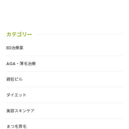
カテゴリー
ED治療薬
AGA・薄毛治療
避妊ピル
ダイエット
美容スキンケア
まつ毛育毛