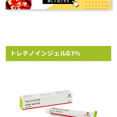
トレチノインジェル0.1％