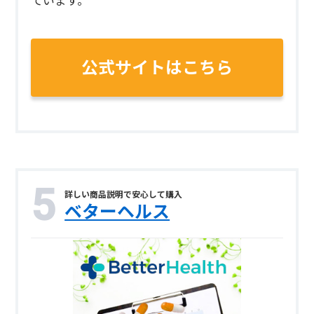
ています。
公式サイトはこちら
詳しい商品説明で安心して購入
ベターヘルス