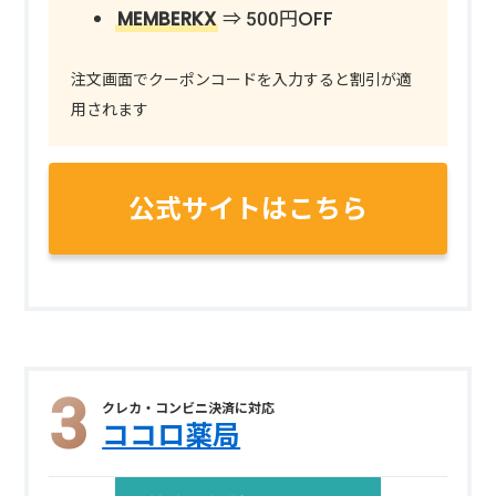
MEMBERKX
⇒ 500円OFF
注文画面でクーポンコードを入力すると割引が適
用されます
公式サイトはこちら
クレカ・コンビニ決済に対応
ココロ薬局