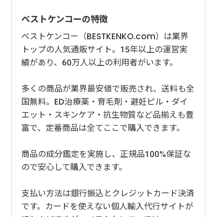
ベストケンコーの特徴
ベストケンコー（BESTKENKO.com）は業界
トップの人気通販サイト。15年以上の運営実
績があり、60万人以上の利用者がいます。
多くの商品が業界最安値で販売され、送料も全
国無料。ED治療薬・育毛剤・避妊ピル・ダイ
エット・スキンケア・抗生物質など品揃えも豊
富で、定番商品は全てここで購入できます。
商品の成分鑑定を実施し、正規品100%保証な
ので安心して購入できます。
支払い方法は銀行振込とクレジットカード決済
です。カードを使えない個人輸入代行サイトが