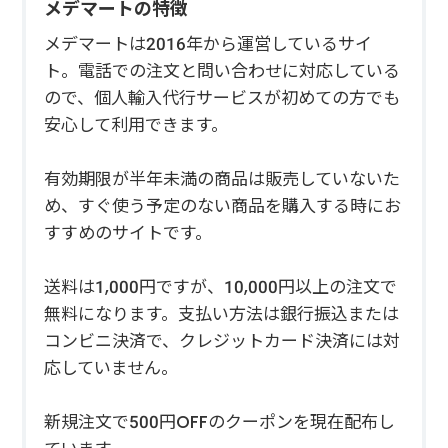
メデマートの特徴
メデマートは2016年から運営しているサイ
ト。電話での注文と問い合わせに対応している
ので、個人輸入代行サービスが初めての方でも
安心して利用できます。
有効期限が半年未満の商品は販売していないた
め、すぐ使う予定のない商品を購入する時にお
すすめのサイトです。
送料は1,000円ですが、10,000円以上の注文で
無料になります。支払い方法は銀行振込または
コンビニ決済で、クレジットカード決済には対
応していません。
新規注文で500円OFFのクーポンを現在配布し