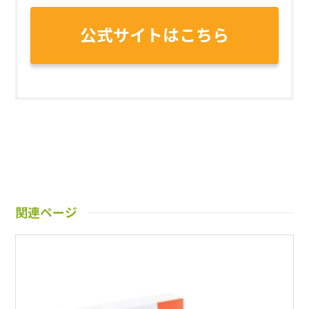
公式サイトはこちら
関連ページ