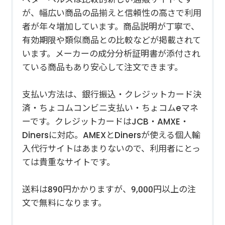
が、幅広い商品の品揃えと信頼性の高さで利用
者が年々増加しています。商品説明が丁寧で、
有効期限や類似商品との比較などが掲載されて
います。メーカーの成分分析証明書が添付され
ている商品もあり安心して注文できます。
支払い方法は、銀行振込・クレジットカード決
済・ちょコムコンビニ支払い・ちょコムeマネ
ーです。クレジットカードはJCB・AMXE・
Dinersに対応。AMEXとDinersが使える個人輸
入代行サイトはあまりないので、利用者にとっ
ては貴重なサイトです。
送料は890円かかりますが、9,000円以上の注
文で無料になります。