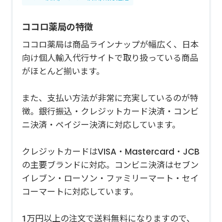
ココロ薬局の特徴
ココロ薬局は商品ラインナップが幅広く、日本
向け個人輸入代行サイトで取り扱っている商品
がほとんど揃います。
また、支払い方法が非常に充実しているのが特
徴。銀行振込・クレジットカード決済・コンビ
ニ決済・ペイジー決済に対応しています。
クレジットカードはVISA・Mastercard・JCB
の主要ブランドに対応。コンビニ決済はセブン
イレブン・ローソン・ファミリーマート・セイ
コーマートに対応しています。
1万円以上の注文で送料無料になりますので、