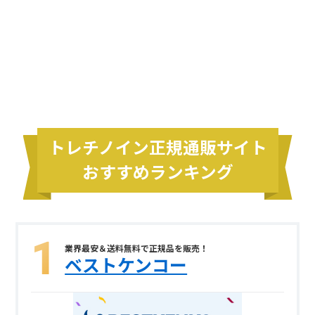
トレチノイン正規通販サイト
おすすめランキング
業界最安＆送料無料で正規品を販売！
ベストケンコー