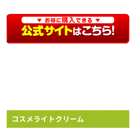
コスメライトクリーム