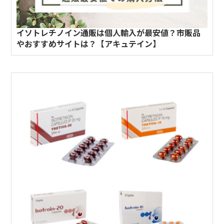
イソトレチノイン通販は個人輸入が最安値？市販品
やおすすめサイトは？【アキュテイン】