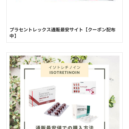
プラセントレックス通販最安サイト【クーポン配布
中】