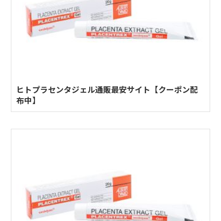
ヒトプラセンタジェル通販最安サイト【クーポン配
布中】