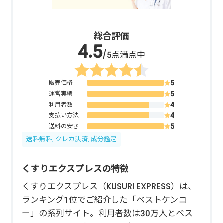
総合評価
/5点満点中
販売価格
運営実績
利用者数
支払い方法
送料の安さ
送料無料, クレカ決済, 成分鑑定
くすりエクスプレスの特徴
くすりエクスプレス（KUSURI EXPRESS）は、
ランキング1位でご紹介した「ベストケンコ
ー」の系列サイト。利用者数は30万人とベス